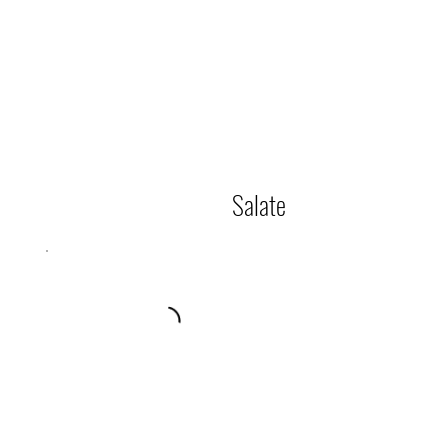
Salate