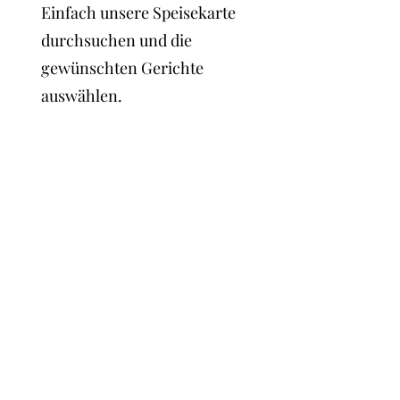
Einfach unsere Speisekarte
durchsuchen und die
gewünschten Gerichte
auswählen.