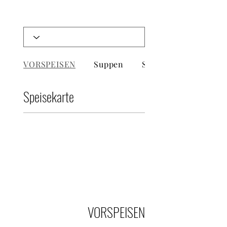
VORSPEISEN
Suppen
Salate
Speisekarte
VORSPEISEN