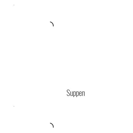
Suppen