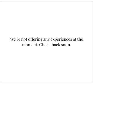
We're not offering any experiences at the
moment. Check back soon.